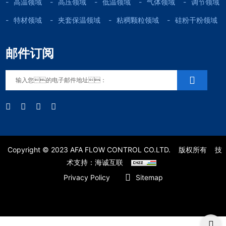
高温领域
高压领域
低温领域
气体领域
调节领域
特材领域
夹套保温领域
粘稠颗粒领域
硅粉干粉领域
邮件订阅
Copyright © 2023 AFA FLOW CONTROL CO.LTD.
版权所有
技
术支持：海诚互联
Privacy Policy
Sitemap