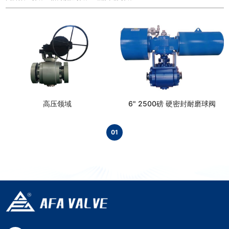
高压领域
6" 2500磅 硬密封耐磨球阀
01