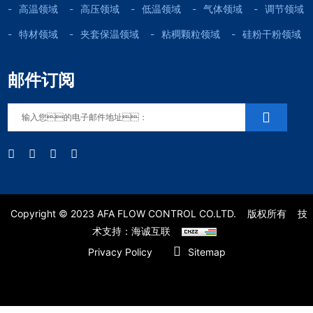
高温领域
高压领域
低温领域
气体领域
调节领域
特材领域
夹套保温领域
粘稠颗粒领域
硅粉干粉领域
邮件订阅
Copyright © 2023 AFA FLOW CONTROL CO.LTD.
版权所有
技
术支持：海诚互联
Privacy Policy
Sitemap