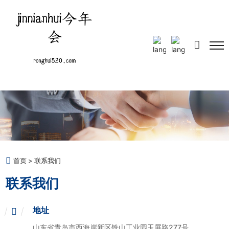
Select Language
▼
首页
联系我们
联系我们
地址
山东省青岛市西海岸新区铁山工业园玉屏路277号