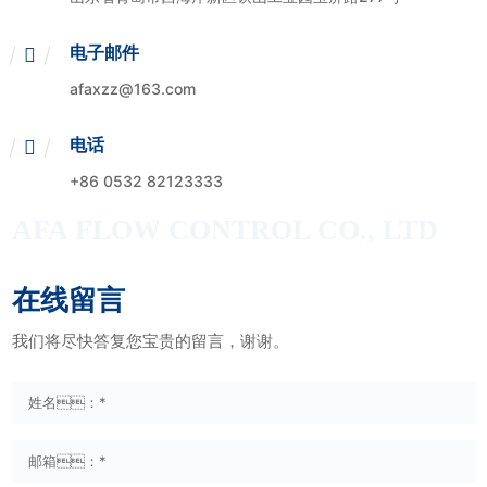
电子邮件
afaxzz@163.com
电话
+86 0532 82123333
AFA FLOW CONTROL CO., LTD
在线留言
我们将尽快答复您宝贵的留言，谢谢。