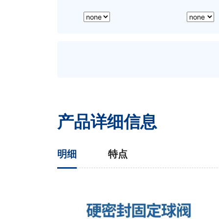
产品详细信息
明细
特点