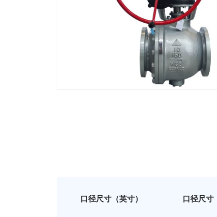
口径尺寸（英寸）
口径尺寸