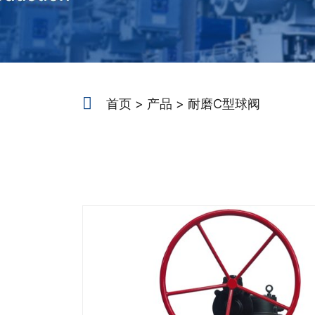
首页
产品
耐磨C型球阀