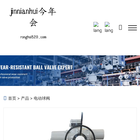
Select Language
▼
首页
产品
电动球阀