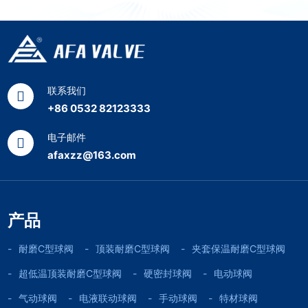
联系我们
+86 0532 82123333
电子邮件
afaxzz@163.com
产品
耐磨C型球阀
顶装耐磨C型球阀
夹套保温耐磨C型球阀
超低温顶装耐磨C型球阀
硬密封球阀
电动球阀
气动球阀
电液联动球阀
手动球阀
特材球阀