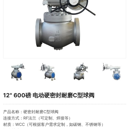
12" 600磅 电动硬密封耐磨C型球阀
产品名称：硬密封耐磨C型球阀
连接方式：RF法兰（可定制、焊接等）
材质：WCC（可根据客户需求定制，如碳钢、不锈钢等）