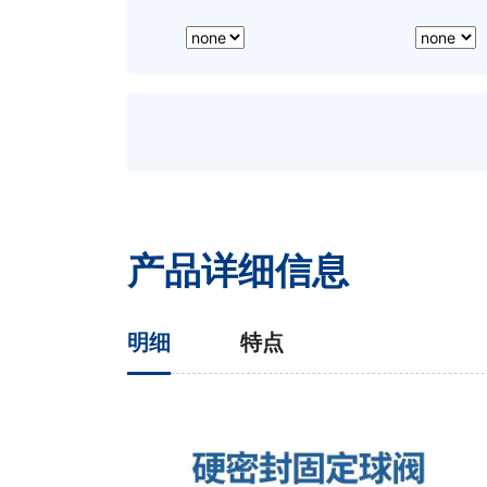
产品详细信息
明细
特点