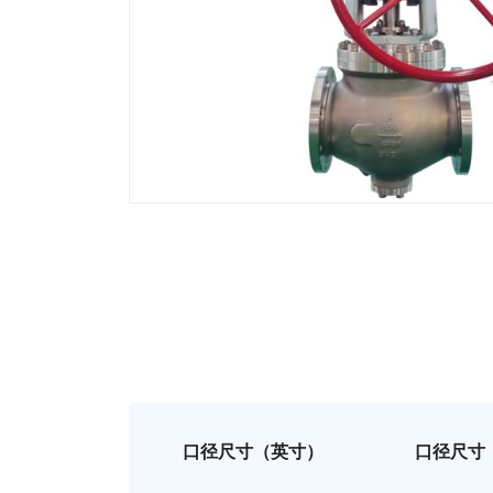
口径尺寸（英寸）
口径尺寸