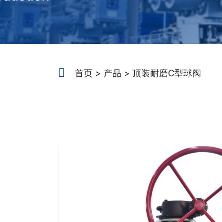
首页
产品
顶装耐磨C型球阀